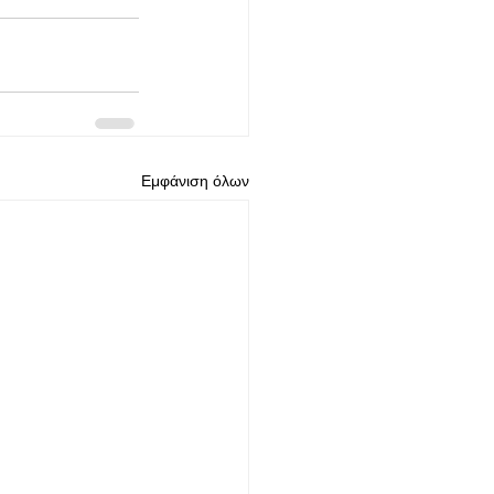
Εμφάνιση όλων