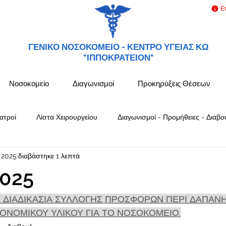
Ε
ΓΕΝΙΚΟ ΝΟΣΟΚΟΜΕΙΟ -
ΚΕΝΤΡΟ ΥΓΕΙΑΣ ΚΩ
"ΙΠΠΟΚΡΑΤΕΙΟΝ"
Νοσοκομείο
Διαγωνισμοί
Προκηρύξεις Θέσεων
ατροί
Λίστα Χειρουργείου
Διαγωνισμοί - Προμήθειες - Διαβο
 2025
διαβάστηκε 1 λεπτά
025
 ΔΙΑΔΙΚΑΣΙΑ ΣΥΛΛΟΓΗΣ ΠΡΟΣΦΟΡΩΝ ΠΕΡΙ ΔΑΠΑΝΗ
ΟΝΟΜΙΚΟΥ ΥΛΙΚΟΥ ΓΙΑ ΤΟ ΝΟΣΟΚΟΜΕΙΟ.