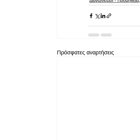
Διαγωνισμοί - Προμήθειες
Πρόσφατες αναρτήσεις