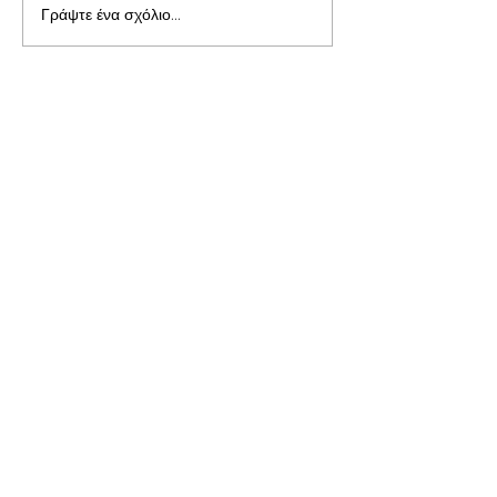
Γράψτε ένα σχόλιο...