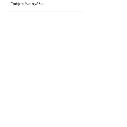
Γράψτε ένα σχόλιο...