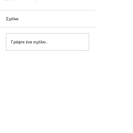
Σχόλια
Γράψτε ένα σχόλιο...