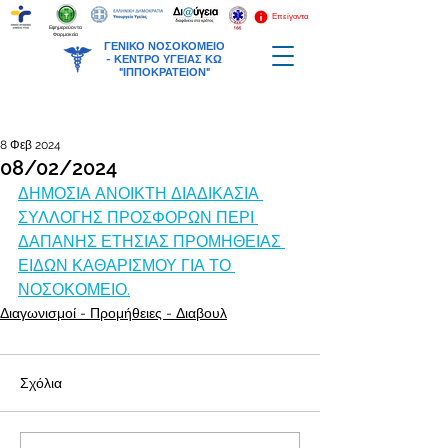
Επείγοντα
Εφημερεύοντα
Φαρμακεία
ΓΕΝΙΚΟ ΝΟΣΟΚΟΜΕΙΟ
-
ΚΕΝΤΡΟ ΥΓΕΙΑΣ ΚΩ
"ΙΠΠΟΚΡΑΤΕΙΟΝ"
8 Φεβ 2024
08/02/2024
ΔΗΜΟΣΙΑ ΑΝΟΙΚΤΗ ΔΙΑΔΙΚΑΣΙΑ 
ΣΥΛΛΟΓΗΣ ΠΡΟΣΦΟΡΩΝ ΠΕΡΙ 
ΔΑΠΑΝΗΣ ΕΤΗΣΙΑΣ ΠΡΟΜΗΘΕΙΑΣ 
ΕΙΔΩΝ ΚΑΘΑΡΙΣΜΟΥ ΓΙΑ ΤΟ 
ΝΟΣΟΚΟΜΕΙΟ.
Διαγωνισμοί - Προμήθειες - Διαβουλ
Σχόλια