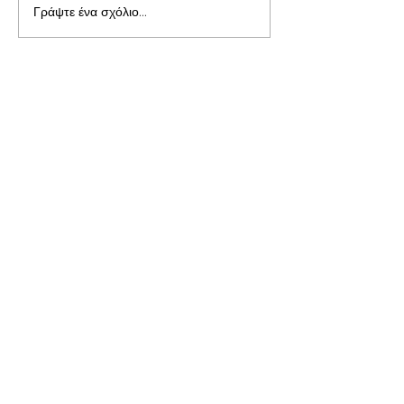
Γράψτε ένα σχόλιο...