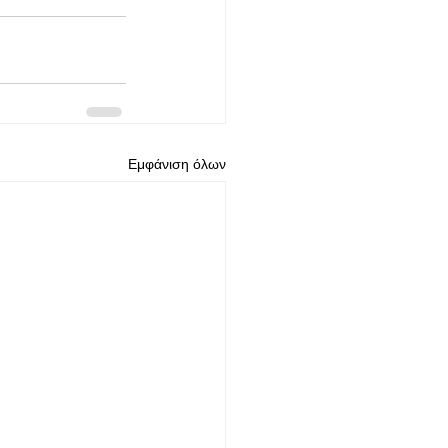
Εμφάνιση όλων