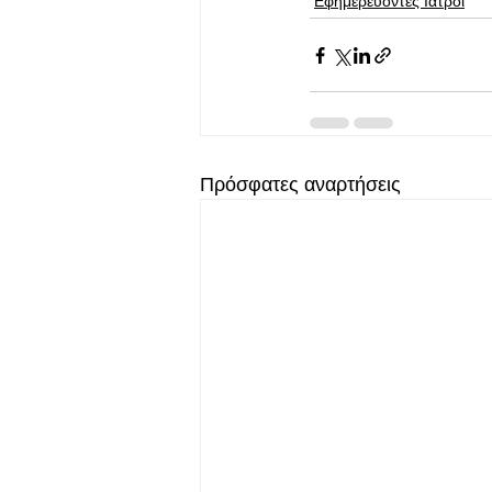
Εφημερεύοντες Ιατροί
Πρόσφατες αναρτήσεις