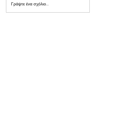
Γράψτε ένα σχόλιο...