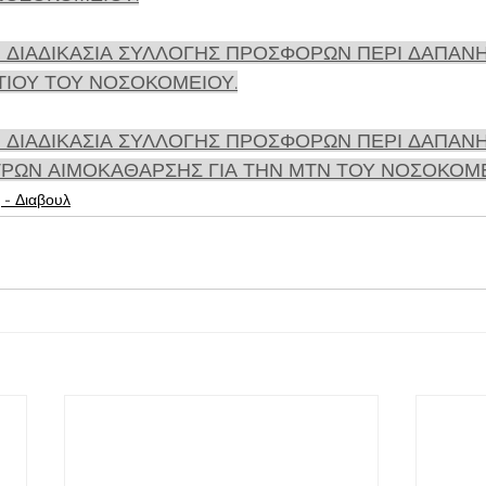
 ΔΙΑΔΙΚΑΣΙΑ ΣΥΛΛΟΓΗΣ ΠΡΟΣΦΟΡΩΝ ΠΕΡΙ ΔΑΠΑΝΗ
ΙΟΥ ΤΟΥ ΝΟΣΟΚΟΜΕΙΟΥ.
 ΔΙΑΔΙΚΑΣΙΑ ΣΥΛΛΟΓΗΣ ΠΡΟΣΦΟΡΩΝ ΠΕΡΙ ΔΑΠΑΝΗ
ΡΩΝ ΑΙΜΟΚΑΘΑΡΣΗΣ ΓΙΑ ΤΗΝ ΜΤΝ ΤΟΥ ΝΟΣΟΚΟΜΕ
 - Διαβουλ