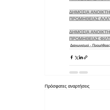
ΔΗΜΟΣΙΑ ΑΝΟΙΚΤΗ
ΠΡΟΜΗΘΕΙΑΣ ΑΛΑΤ
ΔΗΜΟΣΙΑ ΑΝΟΙΚΤΗ
ΠΡΟΜΗΘΕΙΑΣ ΦΙΛΤ
Διαγωνισμοί - Προμήθειες
Πρόσφατες αναρτήσεις