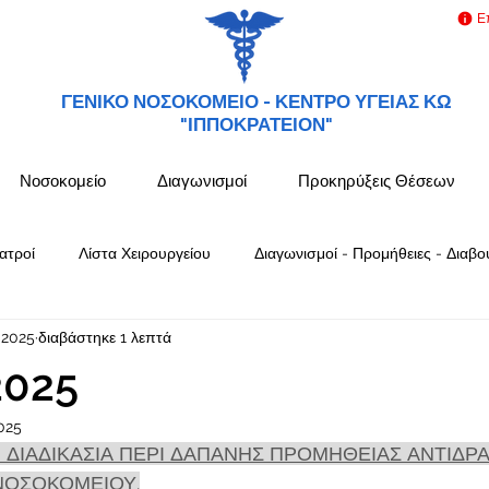
Ε
ΓΕΝΙΚΟ ΝΟΣΟΚΟΜΕΙΟ -
ΚΕΝΤΡΟ ΥΓΕΙΑΣ ΚΩ
"ΙΠΠΟΚΡΑΤΕΙΟΝ"
Νοσοκομείο
Διαγωνισμοί
Προκηρύξεις Θέσεων
ατροί
Λίστα Χειρουργείου
Διαγωνισμοί - Προμήθειες - Διαβο
 2025
διαβάστηκε 1 λεπτά
2025
025
 ΔΙΑΔΙΚΑΣΙΑ ΠΕΡΙ ΔΑΠΑΝΗΣ ΠΡΟΜΗΘΕΙΑΣ ΑΝΤΙΔΡΑ
ΝΟΣΟΚΟΜΕΙΟΥ.