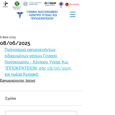
Επείγοντα
Εφημερεύοντα
Φαρμακεία
ΓΕΝΙΚΟ ΝΟΣΟΚΟΜΕΙΟ
-
ΚΕΝΤΡΟ ΥΓΕΙΑΣ ΚΩ
"ΙΠΠΟΚΡΑΤΕΙΟΝ"
6 Ιουν 2025
08/06/2025
Πρόγραμμα εφημερευόντων 
ειδικευμένων ιατρών Γενικού 
Νοσοκομείου - Κέντρου Υγείας Κω 
"ΙΠΠΟΚΡΑΤΕΙΟΝ" στις 08/06/2025 
και ημέρα Κυριακή.
Εφημερεύοντες Ιατροί
Σχόλια