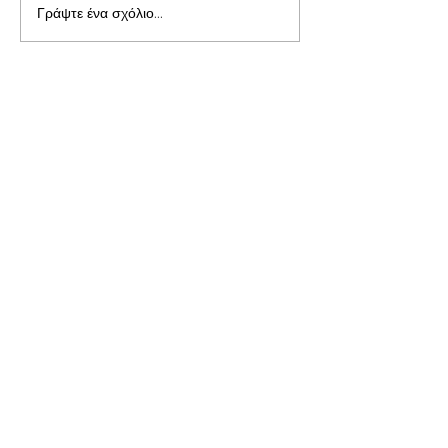
Γράψτε ένα σχόλιο...