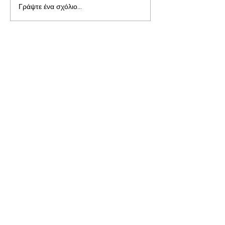
Γράψτε ένα σχόλιο...