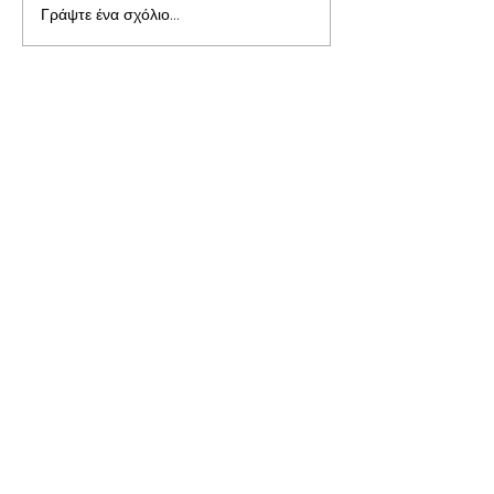
Γράψτε ένα σχόλιο...