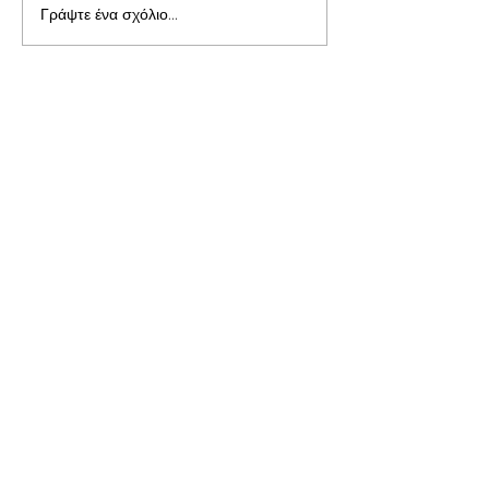
Γράψτε ένα σχόλιο...