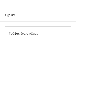
Σχόλια
Γράψτε ένα σχόλιο...