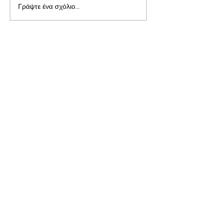
Γράψτε ένα σχόλιο...