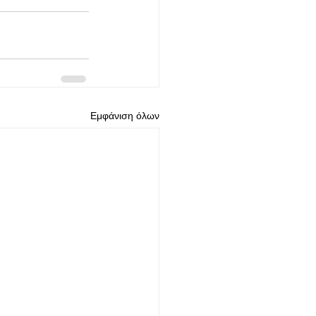
Εμφάνιση όλων