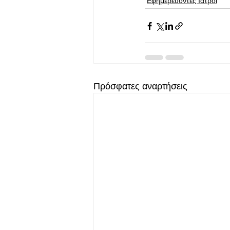
Εφημερεύοντες Ιατροί
Πρόσφατες αναρτήσεις