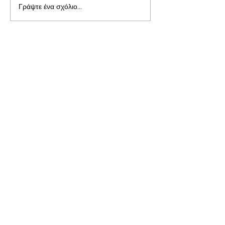
Γράψτε ένα σχόλιο...