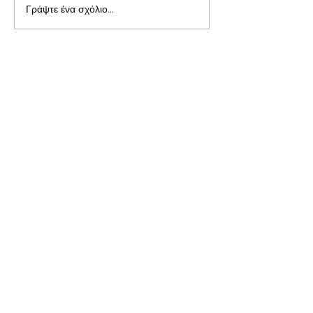
Γράψτε ένα σχόλιο...