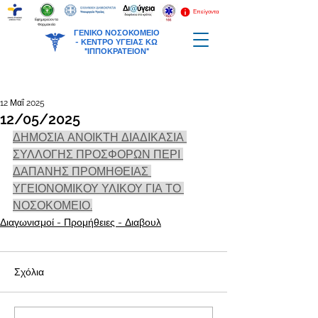
Επείγοντα
Εφημερεύοντα
Φαρμακεία
ΓΕΝΙΚΟ ΝΟΣΟΚΟΜΕΙΟ
-
ΚΕΝΤΡΟ ΥΓΕΙΑΣ ΚΩ
"ΙΠΠΟΚΡΑΤΕΙΟΝ"
12 Μαΐ 2025
12/05/2025
ΔΗΜΟΣΙΑ ΑΝΟΙΚΤΗ ΔΙΑΔΙΚΑΣΙΑ 
ΣΥΛΛΟΓΗΣ ΠΡΟΣΦΟΡΩΝ ΠΕΡΙ 
ΔΑΠΑΝΗΣ ΠΡΟΜΗΘΕΙΑΣ 
ΥΓΕΙΟΝΟΜΙΚΟΥ ΥΛΙΚΟΥ ΓΙΑ ΤΟ 
ΝΟΣΟΚΟΜΕΙΟ.
Διαγωνισμοί - Προμήθειες - Διαβουλ
Σχόλια