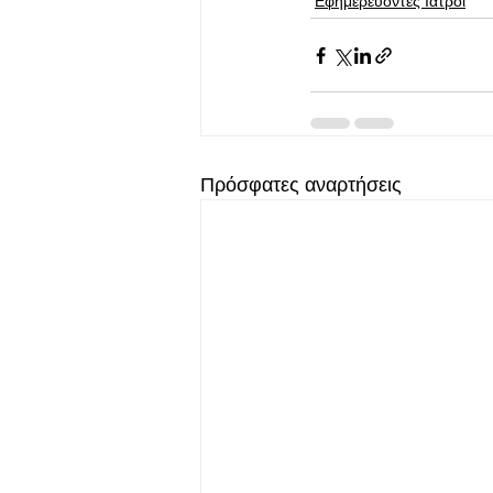
Εφημερεύοντες Ιατροί
Πρόσφατες αναρτήσεις