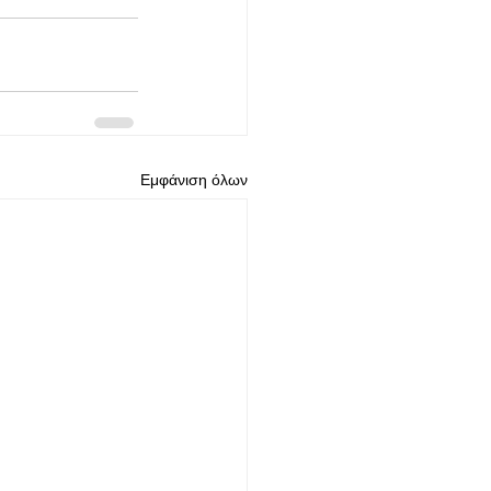
Εμφάνιση όλων