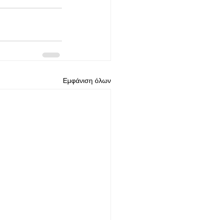
Εμφάνιση όλων