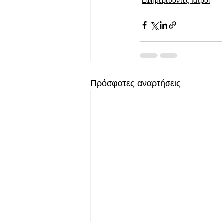
Εφημερεύοντες Ιατροί
Πρόσφατες αναρτήσεις