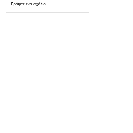
Γράψτε ένα σχόλιο...