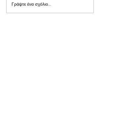
Γράψτε ένα σχόλιο...