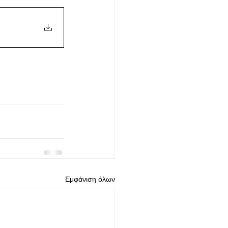
Εμφάνιση όλων