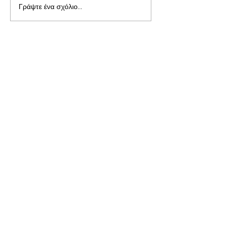
Γράψτε ένα σχόλιο...