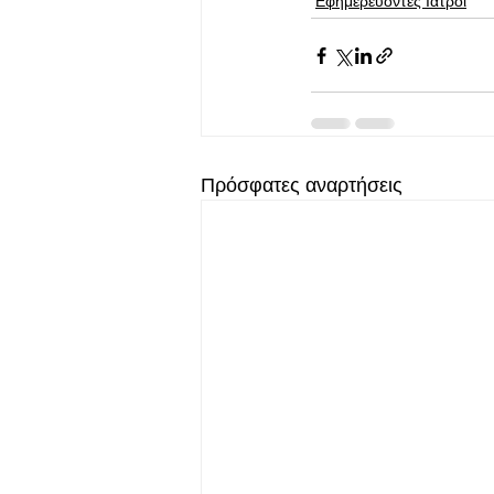
Εφημερεύοντες Ιατροί
Πρόσφατες αναρτήσεις