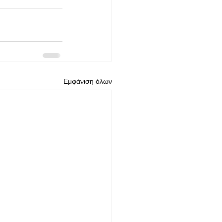
Εμφάνιση όλων