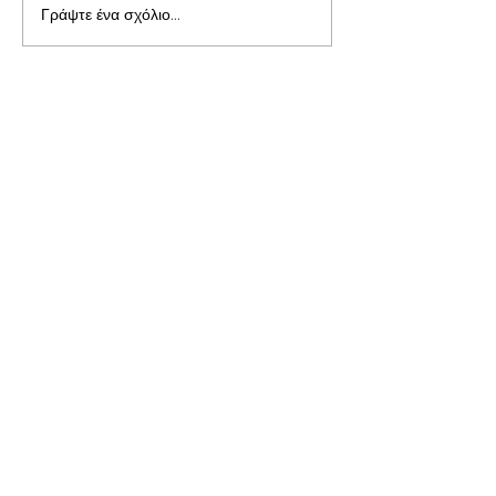
Γράψτε ένα σχόλιο...