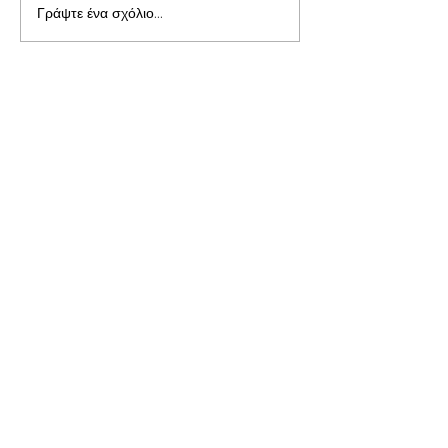
Γράψτε ένα σχόλιο...