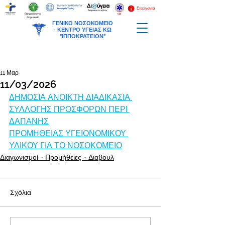
Επείγοντα
Εφημερεύοντα
Φαρμακεία
ΓΕΝΙΚΟ ΝΟΣΟΚΟΜΕΙΟ
-
ΚΕΝΤΡΟ ΥΓΕΙΑΣ ΚΩ
"ΙΠΠΟΚΡΑΤΕΙΟΝ"
11 Μαρ
11/03/2026
ΔΗΜΟΣΙΑ ΑΝΟΙΚΤΗ ΔΙΑΔΙΚΑΣΙΑ 
ΣΥΛΛΟΓΗΣ ΠΡΟΣΦΟΡΩΝ ΠΕΡΙ 
ΔΑΠΑΝΗΣ
ΠΡΟΜΗΘΕΙΑΣ ΥΓΕΙΟΝΟΜΙΚΟΥ 
ΥΛΙΚΟΥ ΓΙΑ ΤΟ ΝΟΣΟΚΟΜΕΙΟ
Διαγωνισμοί - Προμήθειες - Διαβουλ
Σχόλια