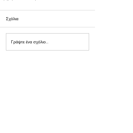
Σχόλια
Γράψτε ένα σχόλιο...