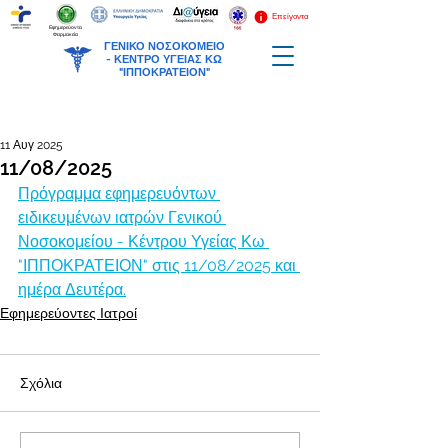
Επείγοντα
Εφημερεύοντα
Φαρμακεία
ΓΕΝΙΚΟ ΝΟΣΟΚΟΜΕΙΟ
-
ΚΕΝΤΡΟ ΥΓΕΙΑΣ ΚΩ
"ΙΠΠΟΚΡΑΤΕΙΟΝ"
11 Αυγ 2025
11/08/2025
Πρόγραμμα εφημερευόντων 
ειδικευμένων ιατρών Γενικού 
Νοσοκομείου - Κέντρου Υγείας Κω 
"ΙΠΠΟΚΡΑΤΕΙΟΝ" στις 11/08/2025 και 
ημέρα Δευτέρα.
Εφημερεύοντες Ιατροί
Σχόλια