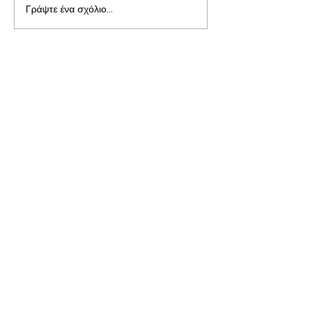
Γράψτε ένα σχόλιο...