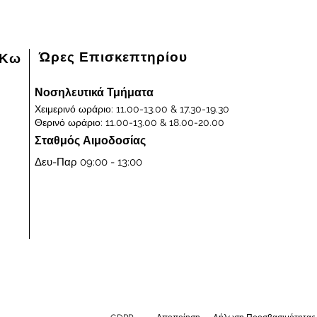
Ώρες Επισκεπτηρίου
 Κω
Νοσηλευτικά Τμήματα
Χειμερινό ωράριο: 11.00-13.00 & 17.30-19.30
Θερινό ωράριο: 11.00-13.00 & 18.00-20.00
Σταθμός Αιμοδοσίας
Δευ-Παρ 09:00 - 13:00