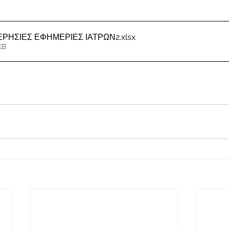
ΜΕΡΗΣΙΕΣ ΕΦΗΜΕΡΙΕΣ ΙΑΤΡΩΝ2
.xlsx
KB