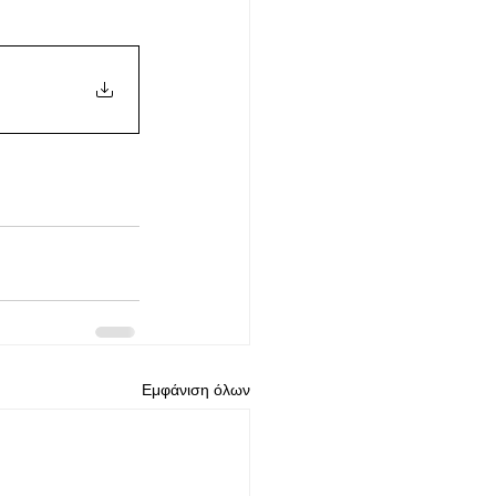
Εμφάνιση όλων