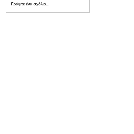
Γράψτε ένα σχόλιο...