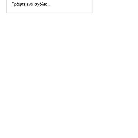
Γράψτε ένα σχόλιο...