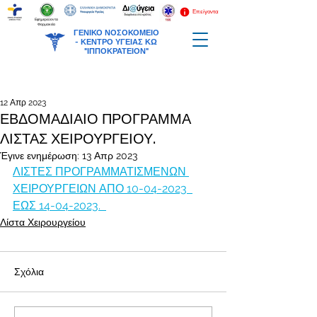
Επείγοντα
Εφημερεύοντα
Φαρμακεία
ΓΕΝΙΚΟ ΝΟΣΟΚΟΜΕΙΟ
-
ΚΕΝΤΡΟ ΥΓΕΙΑΣ ΚΩ
"ΙΠΠΟΚΡΑΤΕΙΟΝ"
12 Απρ 2023
ΕΒΔΟΜΑΔΙΑΙΟ ΠΡΟΓΡΑΜΜΑ
ΛΙΣΤΑΣ ΧΕΙΡΟΥΡΓΕΙΟΥ.
Έγινε ενημέρωση:
13 Απρ 2023
ΛΙΣΤΕΣ ΠΡΟΓΡΑΜΜΑΤΙΣΜΕΝΩΝ 
ΧΕΙΡΟΥΡΓΕΙΩΝ ΑΠΟ 10-04-2023  
ΕΩΣ 14-04-2023.  
Λίστα Χειρουργείου
Σχόλια