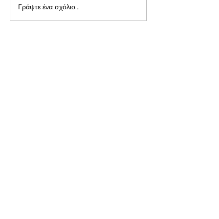
Γράψτε ένα σχόλιο...