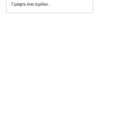
Γράψτε ένα σχόλιο...