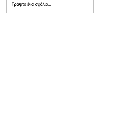
Γράψτε ένα σχόλιο...