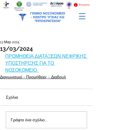
Επείγοντα
Εφημερεύοντα
Φαρμακεία
ΓΕΝΙΚΟ ΝΟΣΟΚΟΜΕΙΟ
-
ΚΕΝΤΡΟ ΥΓΕΙΑΣ ΚΩ
"ΙΠΠΟΚΡΑΤΕΙΟΝ"
13 Μαρ 2024
13/03/2024
ΠΡΟΜΗΘΕΙΑ ΔΙΑΤΑΞΕΩΝ ΝΕΦΡΙΚΗΣ 
ΥΠΟΣΤΗΡΙΞΗΣ ΓΙΑ ΤΟ 
ΝΟΣΟΚΟΜΕΙΟ. 
Διαγωνισμοί - Προμήθειες - Διαβουλ
Σχόλια
Γράψτε ένα σχόλιο...