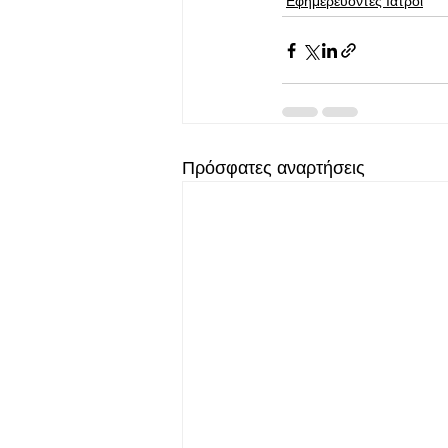
Εφημερεύοντες Ιατροί
Πρόσφατες αναρτήσεις