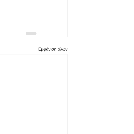
Εμφάνιση όλων