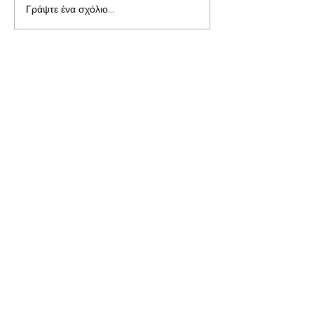
Γράψτε ένα σχόλιο...