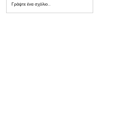
Γράψτε ένα σχόλιο...