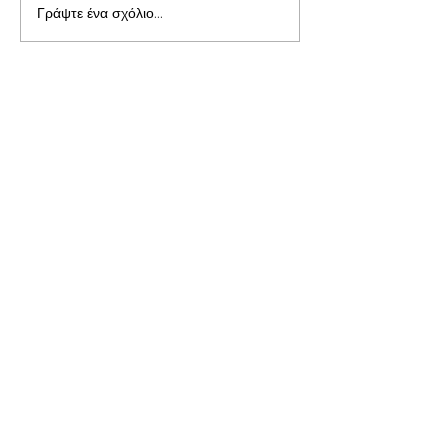
Γράψτε ένα σχόλιο...