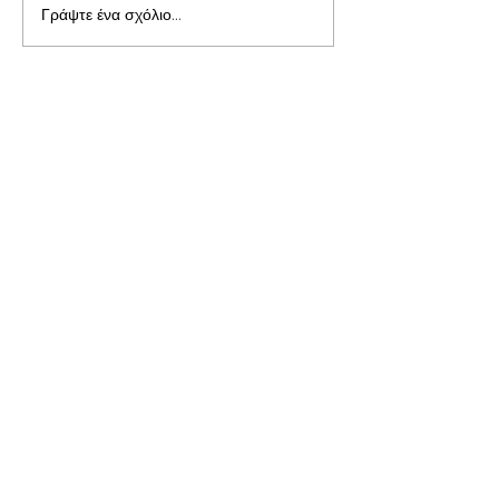
Γράψτε ένα σχόλιο...