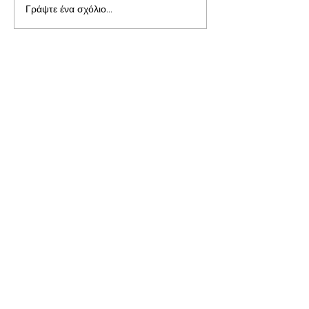
Γράψτε ένα σχόλιο...