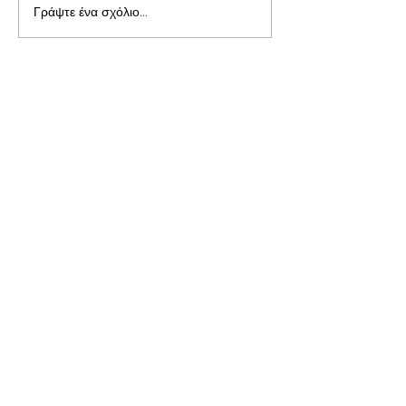
Γράψτε ένα σχόλιο...