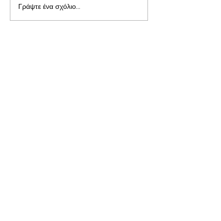
Γράψτε ένα σχόλιο...