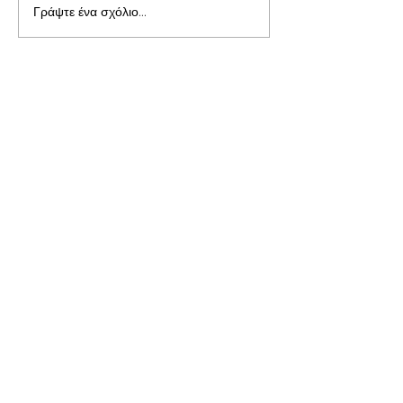
Γράψτε ένα σχόλιο...