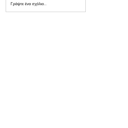
Γράψτε ένα σχόλιο...