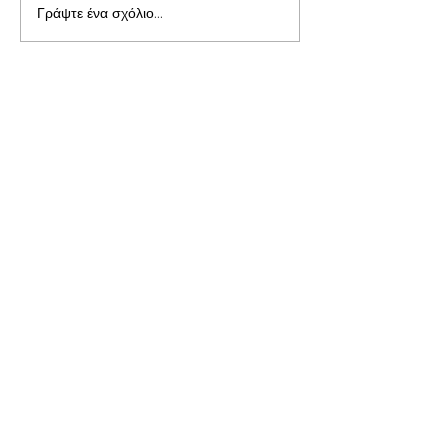
Γράψτε ένα σχόλιο...