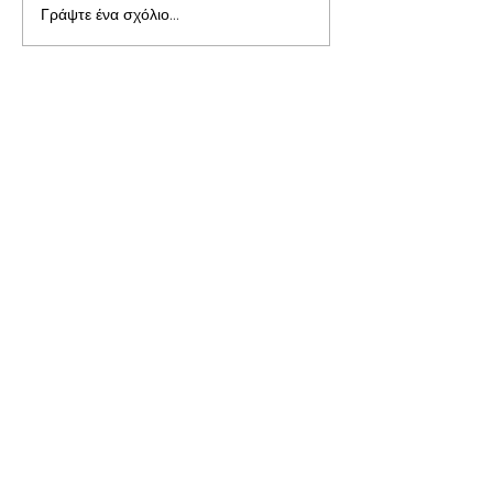
Γράψτε ένα σχόλιο...