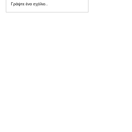
Γράψτε ένα σχόλιο...