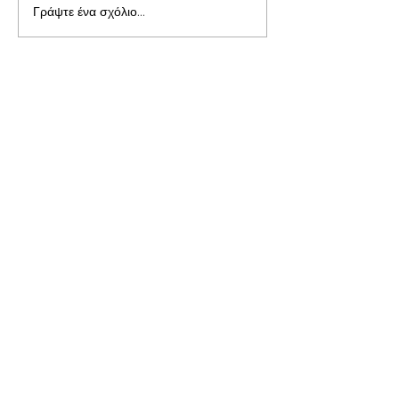
Γράψτε ένα σχόλιο...