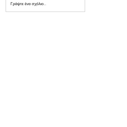
Γράψτε ένα σχόλιο...